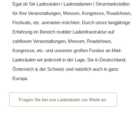
Egal ob Sie Ladesäulen /
Ladestationen
/ Stromtankstellen
für Ihre Veranstaltungen, Messen, Kongresse, Roadshows,
Festivals, etc. anmieten möchten. Durch unsre langjährige
Erfahrung im Bereich mobiler Ladeinfrastruktur auf
zahllosen Veranstaltungen, Messen, Roadshows,
Kongresse, etc. und unserem großen Fundus an
Miet-
Ladesäulen
wir jederzeit in der Lage, Sie in Deutschland,
Österreich
& der
Schweiz
und natürlich auch in ganz
Europa
.
Fragen Sie bei uns Ladesäulen zur Miete an.