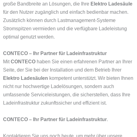
große Bandbreite an Lösungen, die Ihre
Elektro Ladesäule
für den Nutzer zugänglich und einfach bedienbar machen.
Zusätzlich können durch Lastmanagement-Systeme
Stromspitzen vermieden und die verfügbare Ladeleistung
optimal genutzt werden.
CONTECO – Ihr Partner für Ladeinfrastruktur
Mit
CONTECO
haben Sie einen erfahrenen Partner an Ihrer
Seite, der Sie bei der Installation und dem Betrieb Ihrer
Elektro Ladesäulen
kompetent unterstützt. Wir bieten Ihnen
nicht nur hochwertige Ladelösungen, sondern auch
umfassende Serviceleistungen, die sicherstellen, dass Ihre
Ladeinfrastruktur zukunftssicher und effizient ist.
CONTECO – Ihr Partner für Ladeinfrastruktur
.
Kontaktieren Sie uns noch heute, um mehr über unsere