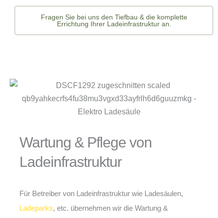
Fragen Sie bei uns den Tiefbau & die komplette
Errichtung Ihrer Ladeinfrastruktur an.
Wartung & Pflege von
Ladeinfrastruktur
Für Betreiber von Ladeinfrastruktur wie Ladesäulen,
Ladeparks
, etc. übernehmen wir die Wartung &