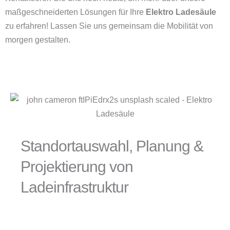
maßgeschneiderten Lösungen für Ihre
Elektro Ladesäule
zu erfahren! Lassen Sie uns gemeinsam die Mobilität von
morgen gestalten.
Standortauswahl, Planung &
Projektierung von
Ladeinfrastruktur