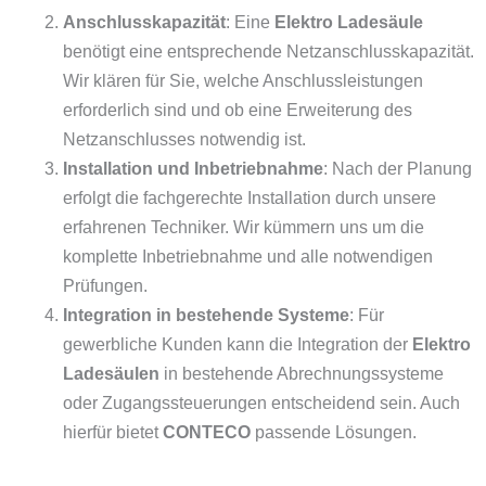
Anschlusskapazität
: Eine
Elektro Ladesäule
benötigt eine entsprechende Netzanschlusskapazität.
Wir klären für Sie, welche Anschlussleistungen
erforderlich sind und ob eine Erweiterung des
Netzanschlusses notwendig ist.
Installation und Inbetriebnahme
: Nach der Planung
erfolgt die fachgerechte Installation durch unsere
erfahrenen Techniker. Wir kümmern uns um die
komplette Inbetriebnahme und alle notwendigen
Prüfungen.
Integration in bestehende Systeme
: Für
gewerbliche Kunden kann die Integration der
Elektro
Ladesäulen
in bestehende Abrechnungssysteme
oder Zugangssteuerungen entscheidend sein. Auch
hierfür bietet
CONTECO
passende Lösungen.