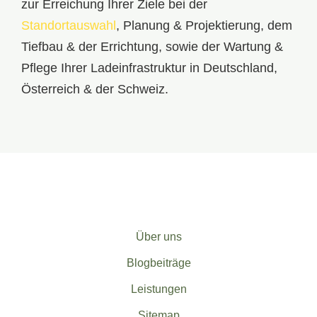
zur Erreichung Ihrer Ziele bei der
Standortauswahl
,
Planung & Projektierung
, dem
Tiefbau & der Errichtung, sowie der
Wartung &
Pflege
Ihrer Ladeinfrastruktur in Deutschland,
Österreich & der Schweiz.
Über uns
Blogbeiträge
Leistungen
Sitemap