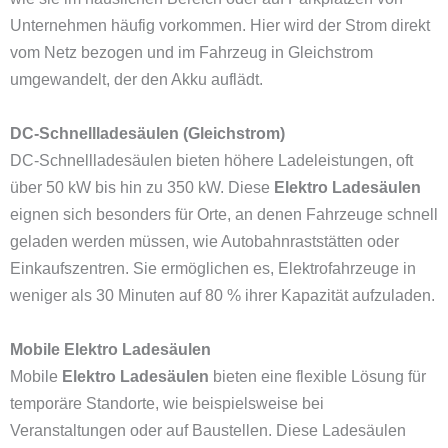
Unternehmen häufig vorkommen. Hier wird der Strom direkt
vom Netz bezogen und im Fahrzeug in Gleichstrom
umgewandelt, der den Akku auflädt.
DC-Schnellladesäulen (Gleichstrom)
DC-Schnellladesäulen bieten höhere Ladeleistungen, oft
über 50 kW bis hin zu 350 kW. Diese
Elektro Ladesäulen
eignen sich besonders für Orte, an denen Fahrzeuge schnell
geladen werden müssen, wie Autobahnraststätten oder
Einkaufszentren. Sie ermöglichen es, Elektrofahrzeuge in
weniger als 30 Minuten auf 80 % ihrer Kapazität aufzuladen.
Mobile Elektro Ladesäulen
Mobile
Elektro Ladesäulen
bieten eine flexible Lösung für
temporäre Standorte, wie beispielsweise bei
Veranstaltungen oder auf Baustellen. Diese Ladesäulen