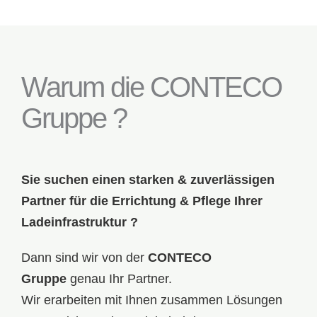
Warum die CONTECO
Gruppe ?
Sie suchen einen starken & zuverlässigen
Partner für die Errichtung & Pflege Ihrer
Ladeinfrastruktur ?
Dann sind wir von der
CONTECO
Gruppe
genau Ihr Partner.
Wir erarbeiten mit Ihnen zusammen Lösungen