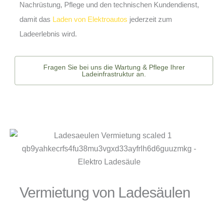
Nachrüstung, Pflege und den technischen Kundendienst,
damit das
Laden von Elektroautos
jederzeit zum
Ladeerlebnis wird.
Fragen Sie bei uns die Wartung & Pflege Ihrer
Ladeinfrastruktur an.
Vermietung von Ladesäulen