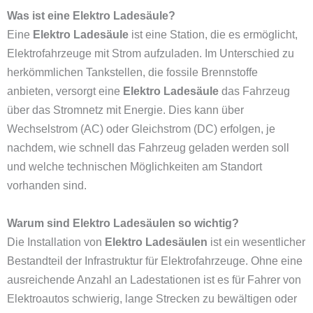
Was ist eine Elektro Ladesäule?
Eine
Elektro Ladesäule
ist eine Station, die es ermöglicht,
Elektrofahrzeuge mit Strom aufzuladen. Im Unterschied zu
herkömmlichen Tankstellen, die fossile Brennstoffe
anbieten, versorgt eine
Elektro Ladesäule
das Fahrzeug
über das Stromnetz mit Energie. Dies kann über
Wechselstrom (AC) oder Gleichstrom (DC) erfolgen, je
nachdem, wie schnell das Fahrzeug geladen werden soll
und welche technischen Möglichkeiten am Standort
vorhanden sind.
Warum sind Elektro Ladesäulen so wichtig?
Die Installation von
Elektro Ladesäulen
ist ein wesentlicher
Bestandteil der Infrastruktur für Elektrofahrzeuge. Ohne eine
ausreichende Anzahl an Ladestationen ist es für Fahrer von
Elektroautos schwierig, lange Strecken zu bewältigen oder