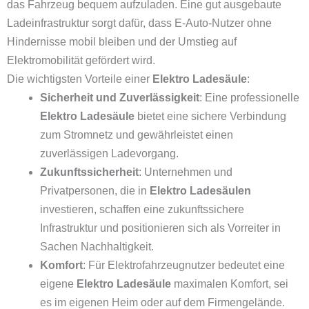
das Fahrzeug bequem aufzuladen. Eine gut ausgebaute
Ladeinfrastruktur sorgt dafür, dass E-Auto-Nutzer ohne
Hindernisse mobil bleiben und der Umstieg auf
Elektromobilität gefördert wird.
Die wichtigsten Vorteile einer
Elektro Ladesäule
:
Sicherheit und Zuverlässigkeit
: Eine professionelle
Elektro Ladesäule
bietet eine sichere Verbindung
zum Stromnetz und gewährleistet einen
zuverlässigen Ladevorgang.
Zukunftssicherheit
: Unternehmen und
Privatpersonen, die in
Elektro Ladesäulen
investieren, schaffen eine zukunftssichere
Infrastruktur und positionieren sich als Vorreiter in
Sachen Nachhaltigkeit.
Komfort
: Für Elektrofahrzeugnutzer bedeutet eine
eigene
Elektro Ladesäule
maximalen Komfort, sei
es im eigenen Heim oder auf dem Firmengelände.