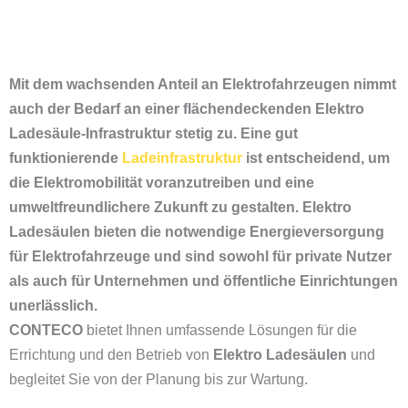
Mit dem wachsenden Anteil an Elektrofahrzeugen nimmt
auch der Bedarf an einer flächendeckenden Elektro
Ladesäule-Infrastruktur stetig zu. Eine gut
funktionierende
Ladeinfrastruktur
ist entscheidend, um
die Elektromobilität voranzutreiben und eine
umweltfreundlichere Zukunft zu gestalten. Elektro
Ladesäulen bieten die notwendige Energieversorgung
für Elektrofahrzeuge und sind sowohl für private Nutzer
als auch für Unternehmen und öffentliche Einrichtungen
unerlässlich.
CONTECO
bietet Ihnen umfassende Lösungen für die
Errichtung und den Betrieb von
Elektro Ladesäulen
und
begleitet Sie von der Planung bis zur Wartung.