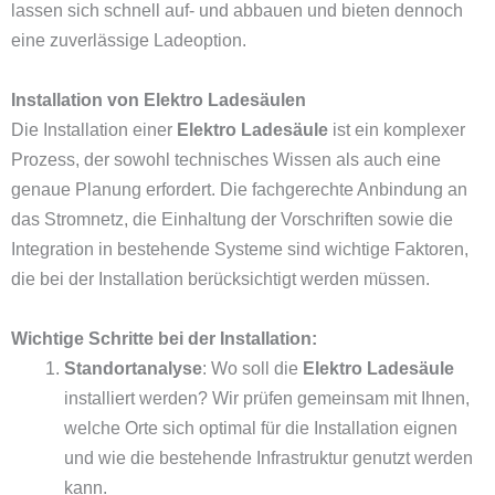
lassen sich schnell auf- und abbauen und bieten dennoch
eine zuverlässige Ladeoption.
Installation von Elektro Ladesäulen
Die Installation einer
Elektro Ladesäule
ist ein komplexer
Prozess, der sowohl technisches Wissen als auch eine
genaue Planung erfordert. Die fachgerechte Anbindung an
das Stromnetz, die Einhaltung der Vorschriften sowie die
Integration in bestehende Systeme sind wichtige Faktoren,
die bei der Installation berücksichtigt werden müssen.
Wichtige Schritte bei der Installation:
Standortanalyse
: Wo soll die
Elektro Ladesäule
installiert werden? Wir prüfen gemeinsam mit Ihnen,
welche Orte sich optimal für die Installation eignen
und wie die bestehende Infrastruktur genutzt werden
kann.