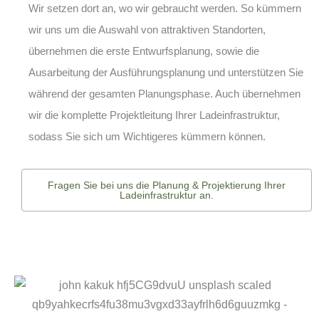
Wir setzen dort an, wo wir gebraucht werden. So kümmern
wir uns um die Auswahl von attraktiven Standorten,
übernehmen die erste Entwurfsplanung, sowie die
Ausarbeitung der Ausführungsplanung und unterstützen Sie
während der gesamten Planungsphase. Auch übernehmen
wir die komplette Projektleitung Ihrer Ladeinfrastruktur,
sodass Sie sich um Wichtigeres kümmern können.
Fragen Sie bei uns die Planung & Projektierung Ihrer
Ladeinfrastruktur an.