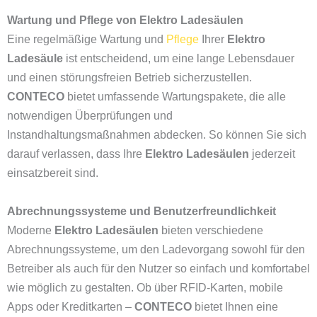
Wartung und Pflege von Elektro Ladesäulen
Eine regelmäßige Wartung und
Pflege
Ihrer
Elektro
Ladesäule
ist entscheidend, um eine lange Lebensdauer
und einen störungsfreien Betrieb sicherzustellen.
CONTECO
bietet umfassende Wartungspakete, die alle
notwendigen Überprüfungen und
Instandhaltungsmaßnahmen abdecken. So können Sie sich
darauf verlassen, dass Ihre
Elektro Ladesäulen
jederzeit
einsatzbereit sind.
Abrechnungssysteme und Benutzerfreundlichkeit
Moderne
Elektro Ladesäulen
bieten verschiedene
Abrechnungssysteme, um den Ladevorgang sowohl für den
Betreiber als auch für den Nutzer so einfach und komfortabel
wie möglich zu gestalten. Ob über RFID-Karten, mobile
Apps oder Kreditkarten –
CONTECO
bietet Ihnen eine