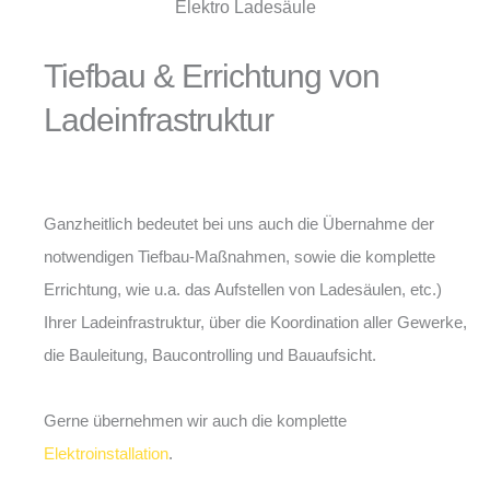
Tiefbau & Errichtung von
Ladeinfrastruktur
Ganzheitlich bedeutet bei uns auch die Übernahme der
notwendigen Tiefbau-Maßnahmen, sowie die komplette
Errichtung, wie u.a. das Aufstellen von Ladesäulen, etc.)
Ihrer Ladeinfrastruktur, über die Koordination aller Gewerke,
die Bauleitung, Baucontrolling und Bauaufsicht.
Gerne übernehmen wir auch die komplette
Elektroinstallation
.