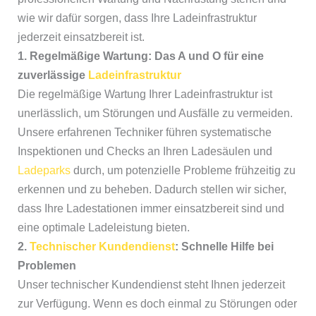
wie wir dafür sorgen, dass Ihre Ladeinfrastruktur
jederzeit einsatzbereit ist.
1. Regelmäßige Wartung: Das A und O für eine
zuverlässige
Ladeinfrastruktur
Die regelmäßige Wartung Ihrer Ladeinfrastruktur ist
unerlässlich, um Störungen und Ausfälle zu vermeiden.
Unsere erfahrenen Techniker führen systematische
Inspektionen und Checks an Ihren Ladesäulen und
Ladeparks
durch, um potenzielle Probleme frühzeitig zu
erkennen und zu beheben. Dadurch stellen wir sicher,
dass Ihre Ladestationen immer einsatzbereit sind und
eine optimale Ladeleistung bieten.
2.
Technischer Kundendienst
: Schnelle Hilfe bei
Problemen
Unser technischer Kundendienst steht Ihnen jederzeit
zur Verfügung. Wenn es doch einmal zu Störungen oder