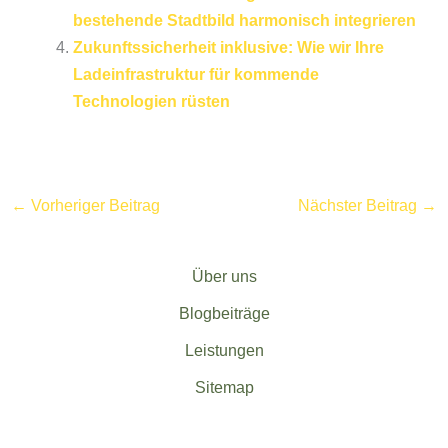
bestehende Stadtbild harmonisch integrieren
Zukunftssicherheit inklusive: Wie wir Ihre
Ladeinfrastruktur für kommende
Technologien rüsten
←
Vorheriger Beitrag
Nächster Beitrag
→
Über uns
Blogbeiträge
Leistungen
Sitemap