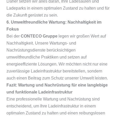
Daher setzen wir alles daran, Ihre Ladesäulen und
Ladeparks in einem optimalen Zustand zu halten und für
die Zukunft gerüstet zu sein.
6. Umweltfreundliche Wartung: Nachhaltigkeit im
Fokus
Bei der
CONTECO Gruppe
legen wir großen Wert auf
Nachhaltigkeit. Unsere Wartungs- und
Nachrüstungsdienste berücksichtigen
umweltfreundliche Praktiken und setzen auf
energieeffiziente Lösungen. Wir möchten nicht nur eine
zuverlässige Ladeinfrastruktur bereitstellen, sondern
auch einen Beitrag zum Schutz unserer Umwelt leisten.
Fazit: Wartung und Nachrüstung für eine langlebige
und funktionale Ladeinfrastruktur
Eine professionelle Wartung und Nachrüstung sind
entscheidend, um Ihre Ladeinfrastruktur in einem
optimalen Zustand zu halten und einen reibungslosen