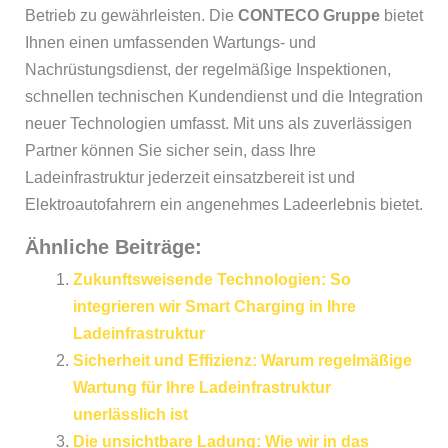
Betrieb zu gewährleisten. Die
CONTECO Gruppe
bietet
Ihnen einen umfassenden Wartungs- und
Nachrüstungsdienst, der regelmäßige Inspektionen,
schnellen technischen Kundendienst und die Integration
neuer Technologien umfasst. Mit uns als zuverlässigen
Partner können Sie sicher sein, dass Ihre
Ladeinfrastruktur jederzeit einsatzbereit ist und
Elektroautofahrern ein angenehmes Ladeerlebnis bietet.
Ähnliche Beiträge:
Zukunftsweisende Technologien: So
integrieren wir Smart Charging in Ihre
Ladeinfrastruktur
Sicherheit und Effizienz: Warum regelmäßige
Wartung für Ihre Ladeinfrastruktur
unerlässlich ist
Die unsichtbare Ladung: Wie wir in das