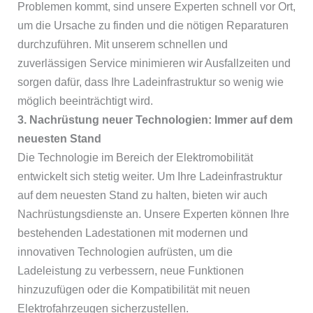
Problemen kommt, sind unsere Experten schnell vor Ort,
um die Ursache zu finden und die nötigen Reparaturen
durchzuführen. Mit unserem schnellen und
zuverlässigen Service minimieren wir Ausfallzeiten und
sorgen dafür, dass Ihre Ladeinfrastruktur so wenig wie
möglich beeinträchtigt wird.
3. Nachrüstung neuer Technologien: Immer auf dem
neuesten Stand
Die Technologie im Bereich der Elektromobilität
entwickelt sich stetig weiter. Um Ihre Ladeinfrastruktur
auf dem neuesten Stand zu halten, bieten wir auch
Nachrüstungsdienste an. Unsere Experten können Ihre
bestehenden Ladestationen mit modernen und
innovativen Technologien aufrüsten, um die
Ladeleistung zu verbessern, neue Funktionen
hinzuzufügen oder die Kompatibilität mit neuen
Elektrofahrzeugen sicherzustellen.