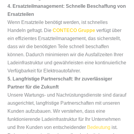
4. Ersatzteilmanagement: Schnelle Beschaffung von
Ersatzteilen
Wenn Ersatzteile benötigt werden, ist schnelles
Handeln gefragt. Die
CONTECO Gruppe
verfügt über
ein effizientes Ersatzteilmanagement, das sicherstellt,
dass wir die benötigten Teile schnell beschaffen
können. Dadurch minimieren wir die Ausfallzeiten Ihrer
Ladeinfrastruktur und gewährleisten eine kontinuierliche
Verfügbarkeit für Elektroautofahrer.
5. Langfristige Partnerschaft: Ihr zuverlässiger
Partner für die Zukunft
Unsere Wartungs- und Nachrüstungsdienste sind darauf
ausgerichtet, langfristige Partnerschaften mit unseren
Kunden aufzubauen. Wir verstehen, dass eine
funktionierende Ladeinfrastruktur für Ihr Unternehmen
und Ihre Kunden von entscheidender
Bedeutung
ist.