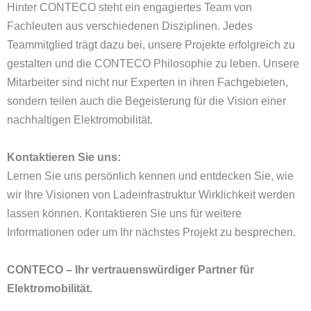
Hinter CONTECO steht ein engagiertes Team von
Fachleuten aus verschiedenen Disziplinen. Jedes
Teammitglied trägt dazu bei, unsere Projekte erfolgreich zu
gestalten und die CONTECO Philosophie zu leben. Unsere
Mitarbeiter sind nicht nur Experten in ihren Fachgebieten,
sondern teilen auch die Begeisterung für die Vision einer
nachhaltigen Elektromobilität.
Kontaktieren Sie uns:
Lernen Sie uns persönlich kennen und entdecken Sie, wie
wir Ihre Visionen von Ladeinfrastruktur Wirklichkeit werden
lassen können. Kontaktieren Sie uns für weitere
Informationen oder um Ihr nächstes Projekt zu besprechen.
CONTECO – Ihr vertrauenswürdiger Partner für
Elektromobilität.