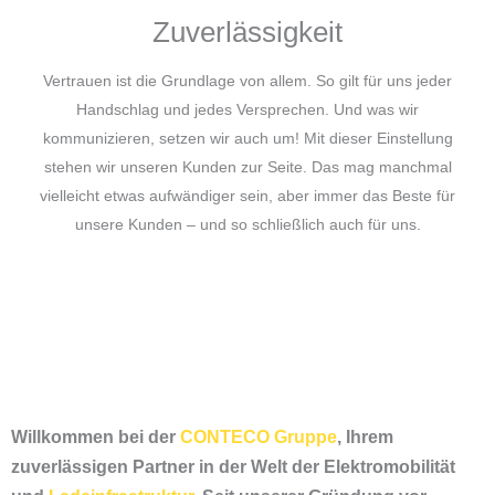
Zuverlässigkeit
Vertrauen ist die Grundlage von allem. So gilt für uns jeder
Handschlag und jedes Versprechen. Und was wir
kommunizieren, setzen wir auch um! Mit dieser Einstellung
stehen wir unseren Kunden zur Seite. Das mag manchmal
vielleicht etwas aufwändiger sein, aber immer das Beste für
unsere Kunden – und so schließlich auch für uns.
Willkommen bei der
CONTECO Gruppe
, Ihrem
zuverlässigen Partner in der Welt der Elektromobilität