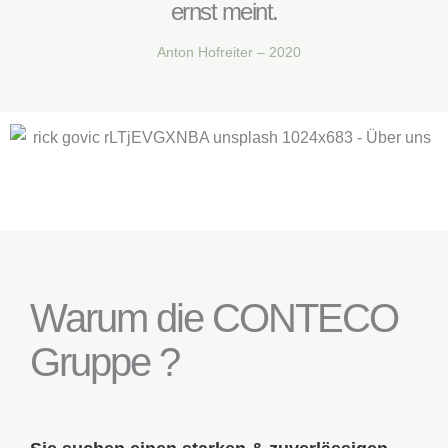
ernst meint.
Anton Hofreiter – 2020
Warum die CONTECO
Gruppe ? ​