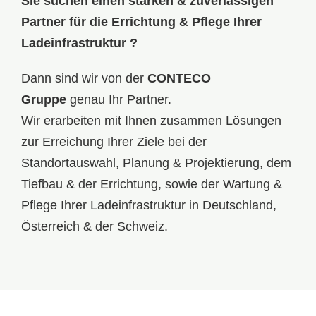
Sie suchen einen starken & zuverlässigen
Partner für die Errichtung & Pflege Ihrer
Ladeinfrastruktur ?
Dann sind wir von der
CONTECO
Gruppe
genau Ihr Partner.
Wir erarbeiten mit Ihnen zusammen Lösungen
zur Erreichung Ihrer Ziele bei der
Standortauswahl,
Planung & Projektierung
, dem
Tiefbau & der Errichtung, sowie der
Wartung &
Pflege
Ihrer Ladeinfrastruktur in Deutschland,
Österreich & der Schweiz.