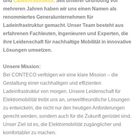
und
Ladeinfrastruktur
. Seit unserer Gründung vor
mehreren Jahren haben wir uns einen Namen als
renommiertes Generalunternehmen für
Ladeinfrastruktur gemacht. Unser Team besteht aus
erfahrenen Fachleuten, Ingenieuren und Experten, die
ihre Leidenschaft für nachhaltige Mobilität in innovative
Lösungen umsetzen.
Unsere Mission:
Bei CONTECO verfolgen wir eine klare Mission – die
Gestaltung einer nachhaltigen und effizienten
Ladeinfrastruktur von morgen. Unsere Leidenschaft für
Elektromobilität treibt uns an, umweltfreundliche Lösungen
zu entwickeln, die nicht nur den heutigen Anforderungen
gerecht werden, sondern auch für die Zukunft gerüstet sind.
Unser Ziel ist es, die Elektromobilität zugänglicher und
komfortabler zu machen.