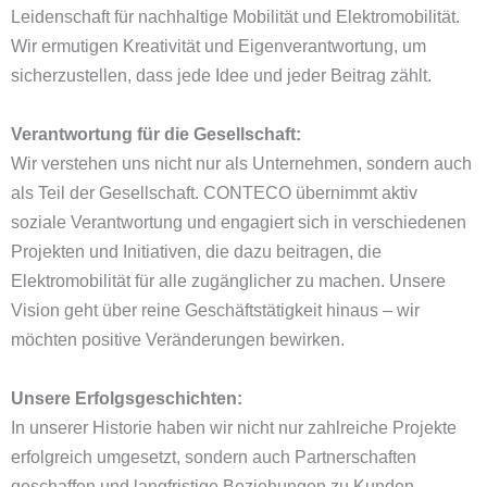
Leidenschaft für nachhaltige Mobilität und Elektromobilität.
Wir ermutigen Kreativität und Eigenverantwortung, um
sicherzustellen, dass jede Idee und jeder Beitrag zählt.
Verantwortung für die Gesellschaft:
Wir verstehen uns nicht nur als Unternehmen, sondern auch
als Teil der Gesellschaft. CONTECO übernimmt aktiv
soziale Verantwortung und engagiert sich in verschiedenen
Projekten und Initiativen, die dazu beitragen, die
Elektromobilität für alle zugänglicher zu machen. Unsere
Vision geht über reine Geschäftstätigkeit hinaus – wir
möchten positive Veränderungen bewirken.
Unsere Erfolgsgeschichten:
In unserer Historie haben wir nicht nur zahlreiche Projekte
erfolgreich umgesetzt, sondern auch Partnerschaften
geschaffen und langfristige Beziehungen zu Kunden