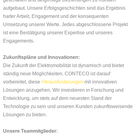
aufgebaut. Unsere Erfolgsgeschichten sind das Ergebnis
harter Arbeit, Engagement und der konsequenten
Umsetzung unserer Werte. Jedes abgeschlossene Projekt
ist eine Bestätigung unserer Expertise und unseres
Engagements.
Zukunftspläne und Innovationen:
Die Zukunft der Elektromobilität ist dynamisch und bietet
ständig neue Möglichkeiten. CONTECO ist darauf
vorbereitet, diese
Herausforderungen
mit innovativen
Lösungen anzugehen. Wir investieren in Forschung und
Entwicklung, um stets auf dem neuesten Stand der
Technologie zu sein und unseren Kunden zukunftsweisende
Lösungen zu bieten.
Unsere Teammitglieder: