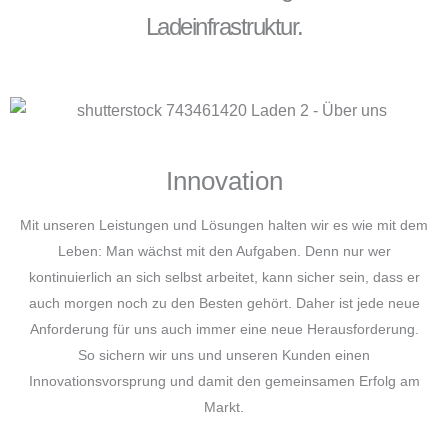
Ladeinfrastruktur.
Innovation
Mit unseren Leistungen und Lösungen halten wir es wie mit dem
Leben: Man wächst mit den Aufgaben. Denn nur wer
kontinuierlich an sich selbst arbeitet, kann sicher sein, dass er
auch morgen noch zu den Besten gehört. Daher ist jede neue
Anforderung für uns auch immer eine neue Herausforderung.
So sichern wir uns und unseren Kunden einen
Innovationsvorsprung und damit den gemeinsamen Erfolg am
Markt.