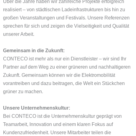
Über die Jahre haben wir zahlreiche Projekte erfolgreich
realisiert – von städtischen Ladeinfrastrukturen bis hin zu
großen Veranstaltungen und Festivals. Unsere Referenzen
sprechen für sich und zeigen die Vielseitigkeit und Qualität
unserer Arbeit.
Gemeinsam in die Zukunft:
CONTECO ist mehr als nur ein Dienstleister – wir sind Ihr
Partner auf dem Weg zu einer grüneren und nachhaltigeren
Zukunft. Gemeinsam können wir die Elektromobilität
vorantreiben und dazu beitragen, die Welt ein Stückchen
grüner zu machen.
Unsere Unternehmenskultur:
Bei CONTECO ist die Unternehmenskultur geprägt von
Teamarbeit, Innovation und einem klaren Fokus auf
Kundenzufriedenheit. Unsere Mitarbeiter teilen die