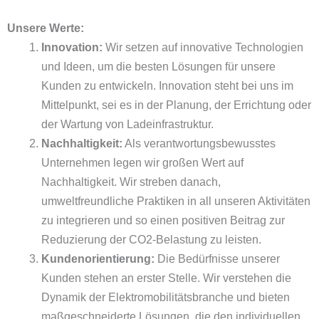
Unsere Werte:
Innovation:
Wir setzen auf innovative Technologien
und Ideen, um die besten Lösungen für unsere
Kunden zu entwickeln. Innovation steht bei uns im
Mittelpunkt, sei es in der Planung, der Errichtung oder
der Wartung von Ladeinfrastruktur.
Nachhaltigkeit:
Als verantwortungsbewusstes
Unternehmen legen wir großen Wert auf
Nachhaltigkeit. Wir streben danach,
umweltfreundliche Praktiken in all unseren Aktivitäten
zu integrieren und so einen positiven Beitrag zur
Reduzierung der CO2-Belastung zu leisten.
Kundenorientierung:
Die Bedürfnisse unserer
Kunden stehen an erster Stelle. Wir verstehen die
Dynamik der Elektromobilitätsbranche und bieten
maßgeschneiderte Lösungen, die den individuellen