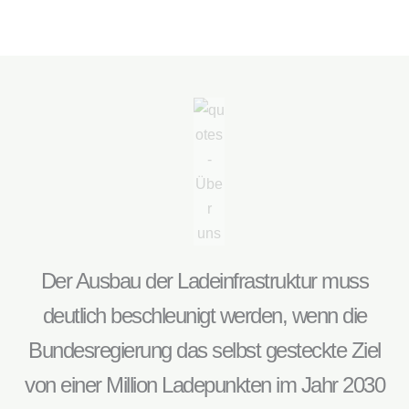
Der Ausbau der Ladeinfrastruktur muss
deutlich beschleunigt werden, wenn die
Bundesregierung das selbst gesteckte Ziel
von einer Million Ladepunkten im Jahr 2030