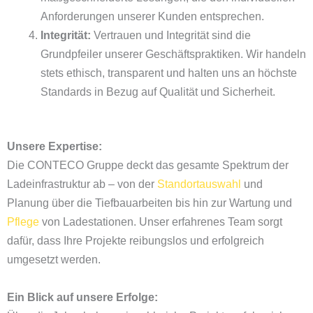
Anforderungen unserer Kunden entsprechen.
Integrität:
Vertrauen und Integrität sind die
Grundpfeiler unserer Geschäftspraktiken. Wir handeln
stets ethisch, transparent und halten uns an höchste
Standards in Bezug auf Qualität und Sicherheit.
Unsere Expertise:
Die CONTECO Gruppe deckt das gesamte Spektrum der
Ladeinfrastruktur ab – von der
Standortauswahl
und
Planung über die Tiefbauarbeiten bis hin zur Wartung und
Pflege
von Ladestationen. Unser erfahrenes Team sorgt
dafür, dass Ihre Projekte reibungslos und erfolgreich
umgesetzt werden.
Ein Blick auf unsere Erfolge: