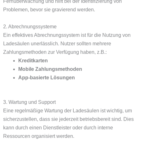
Fernüberwachung und hilft bei der Identifizierung von
Problemen, bevor sie gravierend werden.
2. Abrechnungssysteme
Ein effektives Abrechnungssystem ist für die Nutzung von
Ladesäulen unerlässlich. Nutzer sollten mehrere
Zahlungsmethoden zur Verfügung haben, z.B.:
Kreditkarten
Mobile Zahlungsmethoden
App-basierte Lösungen
3. Wartung und Support
Eine regelmäßige Wartung der Ladesäulen ist wichtig, um
sicherzustellen, dass sie jederzeit betriebsbereit sind. Dies
kann durch einen Dienstleister oder durch interne
Ressourcen organisiert werden.