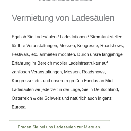
Vermietung von Ladesäulen
Egal ob Sie Ladesäulen /
Ladestationen
/ Stromtankstellen
für Ihre Veranstaltungen, Messen, Kongresse, Roadshows,
Festivals, etc. anmieten möchten. Durch unsre langjährige
Erfahrung im Bereich mobiler Ladeinfrastruktur auf
zahllosen Veranstaltungen, Messen, Roadshows,
Kongresse, etc. und unserem großen Fundus an
Miet-
Ladesäulen
wir jederzeit in der Lage, Sie in Deutschland,
Österreich
& der
Schweiz
und natürlich auch in ganz
Europa
.
Fragen Sie bei uns Ladesäulen zur Miete an.