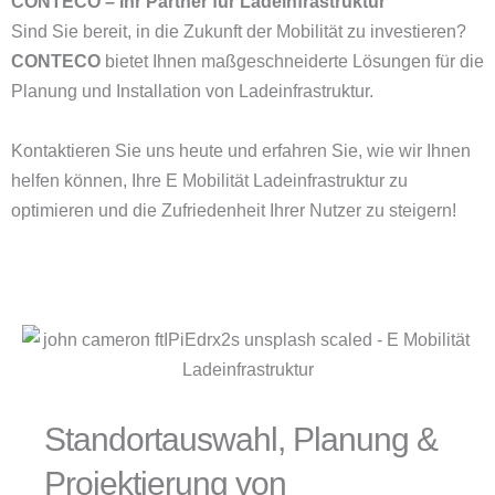
CONTECO – Ihr Partner für Ladeinfrastruktur
Sind Sie bereit, in die Zukunft der Mobilität zu investieren?
CONTECO
bietet Ihnen maßgeschneiderte Lösungen für die
Planung und Installation von Ladeinfrastruktur.
Kontaktieren Sie uns heute und erfahren Sie, wie wir Ihnen
helfen können, Ihre E Mobilität Ladeinfrastruktur zu
optimieren und die Zufriedenheit Ihrer Nutzer zu steigern!
Standortauswahl, Planung &
Projektierung von