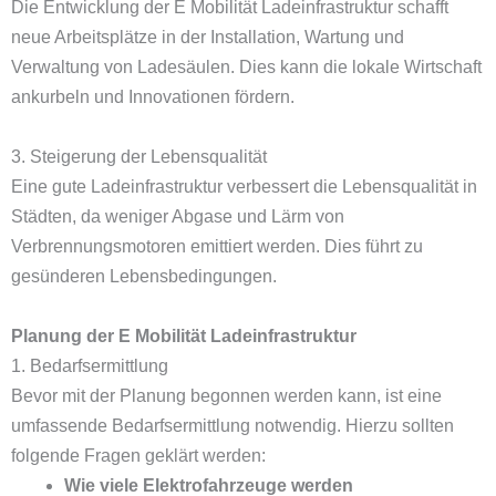
Die Entwicklung der E Mobilität Ladeinfrastruktur schafft
neue Arbeitsplätze in der Installation, Wartung und
Verwaltung von Ladesäulen. Dies kann die lokale Wirtschaft
ankurbeln und Innovationen fördern.
3. Steigerung der Lebensqualität
Eine gute Ladeinfrastruktur verbessert die Lebensqualität in
Städten, da weniger Abgase und Lärm von
Verbrennungsmotoren emittiert werden. Dies führt zu
gesünderen Lebensbedingungen.
Planung der E Mobilität Ladeinfrastruktur
1. Bedarfsermittlung
Bevor mit der Planung begonnen werden kann, ist eine
umfassende Bedarfsermittlung notwendig. Hierzu sollten
folgende Fragen geklärt werden:
Wie viele Elektrofahrzeuge werden