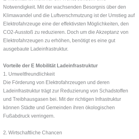
Notwendigkeit. Mit der wachsenden Besorgnis über den
Klimawandel und die Luftverschmutzung ist der Umstieg auf
Elektrofahrzeuge eine der effektivsten Möglichkeiten, den
CO2-Ausstoß zu reduzieren. Doch um die Akzeptanz von
Elektrofahrzeugen zu erhöhen, benötigt es eine gut
ausgebaute Ladeinfrastruktur.
Vorteile der E Mobilität Ladeinfrastruktur
1. Umweltfreundlichkeit
Die Förderung von Elektrofahrzeugen und deren
Ladeinfrastruktur trägt zur Reduzierung von Schadstoffen
und Treibhausgasen bei. Mit der richtigen Infrastruktur
können Städte und Gemeinden ihren ökologischen
Fußabdruck verringern.
2. Wirtschaftliche Chancen