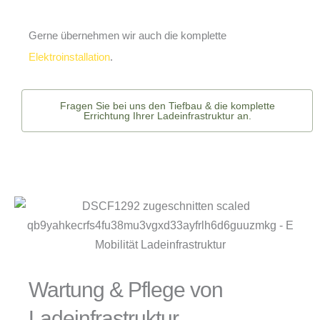
Gerne übernehmen wir auch die komplette
Elektroinstallation
.
Fragen Sie bei uns den Tiefbau & die komplette
Errichtung Ihrer Ladeinfrastruktur an.
Wartung & Pflege von
Ladeinfrastruktur