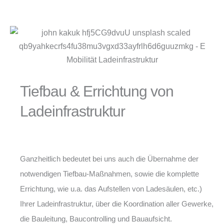
Tiefbau & Errichtung von
Ladeinfrastruktur
Ganzheitlich bedeutet bei uns auch die Übernahme der
notwendigen Tiefbau-Maßnahmen, sowie die komplette
Errichtung, wie u.a. das Aufstellen von Ladesäulen, etc.)
Ihrer Ladeinfrastruktur, über die Koordination aller Gewerke,
die Bauleitung, Baucontrolling und Bauaufsicht.