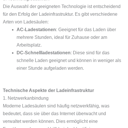
Die Auswahl der geeigneten Technologie ist entscheidend
für den Erfolg der Ladeinfrastruktur. Es gibt verschiedene
Arten von Ladesäulen:
AC-Ladestationen
: Geeignet für das Laden über
mehrere Stunden, ideal für Zuhause oder am
Arbeitsplatz.
DC-Schnellladestationen
: Diese sind für das
schnelle Laden geeignet und können in weniger als
einer Stunde aufgeladen werden.
Technische Aspekte der Ladeinfrastruktur
1. Netzwerkanbindung
Moderne Ladesäulen sind häufig netzwerkfähig, was
bedeutet, dass sie über das Internet überwacht und
verwaltet werden können. Dies ermöglicht eine