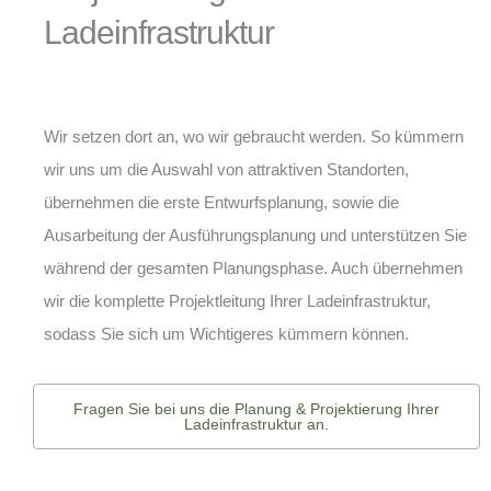
Ladeinfrastruktur
Wir setzen dort an, wo wir gebraucht werden. So kümmern
wir uns um die Auswahl von attraktiven Standorten,
übernehmen die erste Entwurfsplanung, sowie die
Ausarbeitung der Ausführungsplanung und unterstützen Sie
während der gesamten Planungsphase. Auch übernehmen
wir die komplette Projektleitung Ihrer Ladeinfrastruktur,
sodass Sie sich um Wichtigeres kümmern können.
Fragen Sie bei uns die Planung & Projektierung Ihrer
Ladeinfrastruktur an.