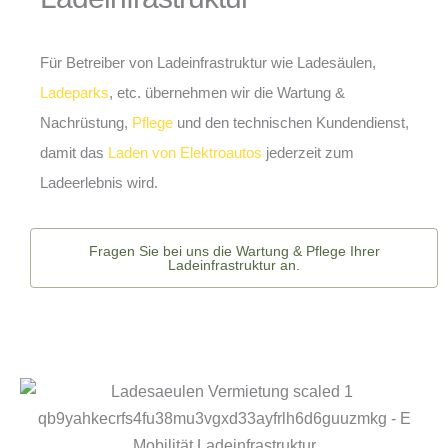
Für Betreiber von Ladeinfrastruktur wie Ladesäulen,
Ladeparks
, etc. übernehmen wir die Wartung &
Nachrüstung,
Pflege
und den technischen Kundendienst,
damit das
Laden von Elektroautos
jederzeit zum
Ladeerlebnis wird.
Fragen Sie bei uns die Wartung & Pflege Ihrer
Ladeinfrastruktur an.