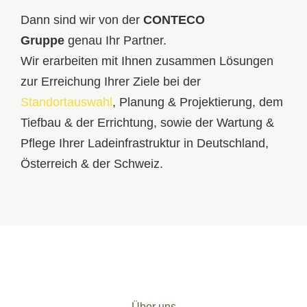
Dann sind wir von der
CONTECO
Gruppe
genau Ihr Partner.
Wir erarbeiten mit Ihnen zusammen Lösungen
zur Erreichung Ihrer Ziele bei der
Standortauswahl
,
Planung & Projektierung
, dem
Tiefbau & der Errichtung, sowie der
Wartung &
Pflege
Ihrer Ladeinfrastruktur in Deutschland,
Österreich & der Schweiz.
Über uns