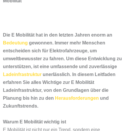
Mobilität
Die E Mobilität hat in den letzten Jahren enorm an
Bedeutung
gewonnen. Immer mehr Menschen
entscheiden sich für Elektrofahrzeuge, um
umweltbewusster zu fahren. Um diese Entwicklung zu
unterstützen, ist eine umfassende und zuverlässige
Ladeinfrastruktur
unerlässlich. In diesem Leitfaden
erfahren Sie alles Wichtige zur E Mobilität
Ladeinfrastruktur, von den Grundlagen über die
Planung bis hin zu den
Herausforderungen
und
Zukunftstrends.
Warum E Mobilität wichtig ist
E Mobilität ist nicht nur ein Trend, sondern eine