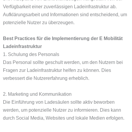
Verfügbarkeit einer zuverlässigen Ladeinfrastruktur ab.
Aufklärungsarbeit und Informationen sind entscheidend, um
potenzielle Nutzer zu überzeugen.
Best Practices für die Implementierung der E Mobilität
Ladeinfrastruktur
1. Schulung des Personals
Das Personal sollte geschult werden, um den Nutzern bei
Fragen zur Ladeinfrastruktur helfen zu können. Dies
verbessert die Nutzererfahrung erheblich.
2. Marketing und Kommunikation
Die Einführung von Ladesäulen sollte aktiv beworben
werden, um potenzielle Nutzer zu informieren. Dies kann
durch Social Media, Websites und lokale Medien erfolgen.