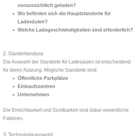
voraussichtlich geladen?
Wo befinden sich die Hauptstandorte für
Ladesäulen?
Welche Ladegeschwindigkeiten sind erforderlich?
2. Standortanalyse
Die Auswahl der Standorte für Ladesäulen ist entscheidend
für deren Nutzung. Mögliche Standorte sind:
Öffentliche Parkplätze
Einkaufszentren
Unternehmen
Die Erreichbarkeit und Sichtbarkeit sind dabei wesentliche
Faktoren.
3. Technologieauswahl