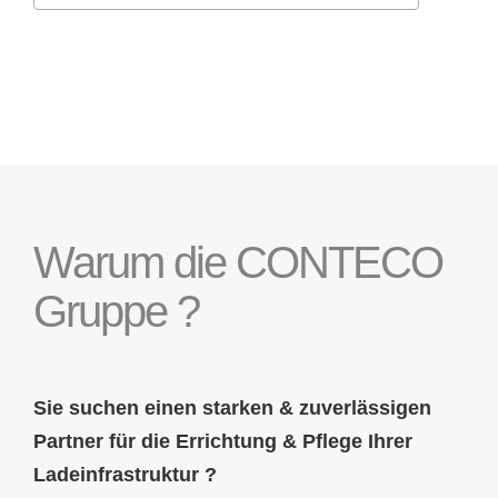
Warum die CONTECO
Gruppe ?
Sie suchen einen starken & zuverlässigen
Partner für die Errichtung & Pflege Ihrer
Ladeinfrastruktur ?