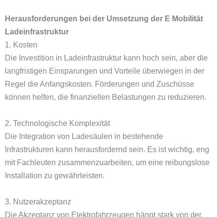
Herausforderungen bei der Umsetzung der E Mobilität
Ladeinfrastruktur
1. Kosten
Die Investition in Ladeinfrastruktur kann hoch sein, aber die
langfristigen Einsparungen und Vorteile überwiegen in der
Regel die Anfangskosten. Förderungen und Zuschüsse
können helfen, die finanziellen Belastungen zu reduzieren.
2. Technologische Komplexität
Die Integration von Ladesäulen in bestehende
Infrastrukturen kann herausfordernd sein. Es ist wichtig, eng
mit Fachleuten zusammenzuarbeiten, um eine reibungslose
Installation zu gewährleisten.
3. Nutzerakzeptanz
Die Akzeptanz von Elektrofahrzeugen hängt stark von der