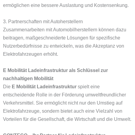
ermöglichen eine bessere Auslastung und Kostensenkung.
3. Partnerschaften mit Autoherstellern
Zusammenarbeiten mit Automobilherstellern können dazu
beitragen, maßgeschneiderte Lösungen für spezifische
Nutzerbedürfnisse zu entwickeln, was die Akzeptanz von
Elektrofahrzeugen erhöht.
E Mobilität Ladeinfrastruktur als Schlüssel zur
nachhaltigen Mobilität
Die
E Mobilität Ladeinfrastruktur
spielt eine
entscheidende Rolle in der Förderung umweltfreundlicher
Verkehrsmittel. Sie ermöglicht nicht nur den Umstieg auf
Elektrofahrzeuge, sondern bietet auch eine Vielzahl von
Vorteilen für die Gesellschaft, die Wirtschaft und die Umwelt.