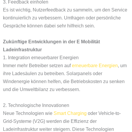
3. Feedback einholen
Es ist wichtig, Nutzerfeedback zu sammeln, um den Service
kontinuierlich zu verbessern. Umfragen oder persönliche
Gespräche können dabei sehr hilfreich sein.
Zukünftige Entwicklungen in der E Mobilität
Ladeinfrastruktur
1. Integration erneuerbarer Energien
Immer mehr Betreiber setzen auf
erneuerbare Energien
, um
ihre Ladesäulen zu betreiben. Solarpanels oder
Windenergie können helfen, die Betriebskosten zu senken
und die Umweltbilanz zu verbessern.
2. Technologische Innovationen
Neue Technologien wie
Smart Charging
oder Vehicle-to-
Grid-Systeme (V2G) werden die Effizienz der
Ladeinfrastruktur weiter steigern. Diese Technologien