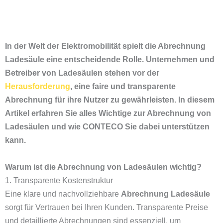
In der Welt der Elektromobilität spielt die Abrechnung
Ladesäule eine entscheidende Rolle. Unternehmen und
Betreiber von Ladesäulen stehen vor der
Herausforderung
, eine faire und transparente
Abrechnung für ihre Nutzer zu gewährleisten. In diesem
Artikel erfahren Sie alles Wichtige zur Abrechnung von
Ladesäulen und wie CONTECO Sie dabei unterstützen
kann.
Warum ist die Abrechnung von Ladesäulen wichtig?
1. Transparente Kostenstruktur
Eine klare und nachvollziehbare
Abrechnung Ladesäule
sorgt für Vertrauen bei Ihren Kunden. Transparente Preise
und detaillierte Abrechnungen sind essenziell, um