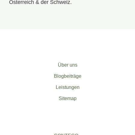
Österreich & der Schweiz.
Über uns
Blogbeiträge
Leistungen
Sitemap