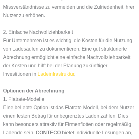
Missverständnisse zu vermeiden und die Zufriedenheit Ihrer
Nutzer zu erhöhen.
2. Einfache Nachvollziehbarkeit
Für Unternehmen ist es wichtig, die Kosten für die Nutzung
von Ladesäulen zu dokumentieren. Eine gut strukturierte
Abrechnung ermöglicht eine einfache Nachvollziehbarkeit
der Kosten und hilft bei der Planung zukünftiger
Investitionen in
Ladeinfrastruktur
.
Optionen der Abrechnung
1. Flatrate-Modelle
Eine beliebte Option ist das Flatrate-Modell, bei dem Nutzer
einen festen Betrag für unbegrenztes Laden zahlen. Dies
kann besonders attraktiv für Firmenflotten oder regelmäßig
Ladende sein.
CONTECO
bietet individuelle Lösungen an,