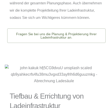
während der gesamten Planungsphase. Auch übernehmen
wir die komplette Projektleitung Ihrer Ladeinfrastruktur,
sodass Sie sich um Wichtigeres kümmern können.
Fragen Sie bei uns die Planung & Projektierung Ihrer
Ladeinfrastruktur an.
Tiefbau & Errichtung von
Ladeinfrastruktur