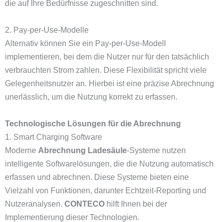
die auf Ihre Bedürfnisse zugeschnitten sind.
2. Pay-per-Use-Modelle
Alternativ können Sie ein Pay-per-Use-Modell
implementieren, bei dem die Nutzer nur für den tatsächlich
verbrauchten Strom zahlen. Diese Flexibilität spricht viele
Gelegenheitsnutzer an. Hierbei ist eine präzise Abrechnung
unerlässlich, um die Nutzung korrekt zu erfassen.
Technologische Lösungen für die Abrechnung
1. Smart Charging Software
Moderne
Abrechnung Ladesäule
-Systeme nutzen
intelligente Softwarelösungen, die die Nutzung automatisch
erfassen und abrechnen. Diese Systeme bieten eine
Vielzahl von Funktionen, darunter Echtzeit-Reporting und
Nutzeranalysen.
CONTECO
hilft Ihnen bei der
Implementierung dieser Technologien.