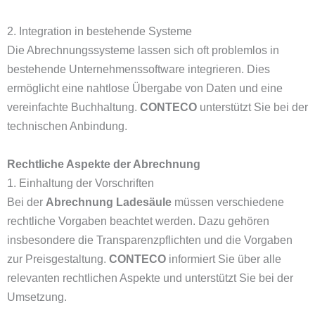
2. Integration in bestehende Systeme
Die Abrechnungssysteme lassen sich oft problemlos in
bestehende Unternehmenssoftware integrieren. Dies
ermöglicht eine nahtlose Übergabe von Daten und eine
vereinfachte Buchhaltung.
CONTECO
unterstützt Sie bei der
technischen Anbindung.
Rechtliche Aspekte der Abrechnung
1. Einhaltung der Vorschriften
Bei der
Abrechnung Ladesäule
müssen verschiedene
rechtliche Vorgaben beachtet werden. Dazu gehören
insbesondere die Transparenzpflichten und die Vorgaben
zur Preisgestaltung.
CONTECO
informiert Sie über alle
relevanten rechtlichen Aspekte und unterstützt Sie bei der
Umsetzung.