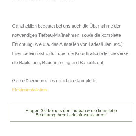
Ganzheitlich bedeutet bei uns auch die Übernahme der
notwendigen Tiefbau-Maßnahmen, sowie die komplette
Errichtung, wie u.a. das Aufstellen von Ladesäulen, etc.)
Ihrer Ladeinfrastruktur, über die Koordination aller Gewerke,
die Bauleitung, Baucontrolling und Bauaufsicht.
Gerne übernehmen wir auch die komplette
Elektroinstallation
.
Fragen Sie bei uns den Tiefbau & die komplette
Errichtung Ihrer Ladeinfrastruktur an.