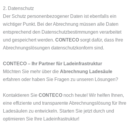
2. Datenschutz
Der Schutz personenbezogener Daten ist ebenfalls ein
wichtiger Punkt. Bei der Abrechnung müssen alle Daten
entsprechend den Datenschutzbestimmungen verarbeitet
und gespeichert werden.
CONTECO
sorgt dafür, dass Ihre
Abrechnungslösungen datenschutzkonform sind.
CONTECO – Ihr Partner für Ladeinfrastruktur
Möchten Sie mehr über die
Abrechnung Ladesäule
erfahren oder haben Sie Fragen zu unseren Lösungen?
Kontaktieren Sie
CONTECO
noch heute! Wir helfen Ihnen,
eine effiziente und transparente Abrechnungslösung für Ihre
Ladesäulen zu entwickeln. Starten Sie jetzt durch und
optimieren Sie Ihre Ladeinfrastruktur!