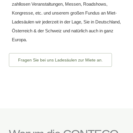
zahllosen Veranstaltungen, Messen, Roadshows,
Kongresse, etc. und unserem großen Fundus an
Miet-
Ladesäulen
wir jederzeit in der Lage, Sie in Deutschland,
Österreich
& der
Schweiz
und natürlich auch in ganz
Europa
.
Fragen Sie bei uns Ladesäulen zur Miete an.