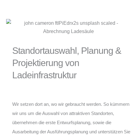
Standortauswahl, Planung &
Projektierung von
Ladeinfrastruktur
Wir setzen dort an, wo wir gebraucht werden. So kümmern
wir uns um die Auswahl von attraktiven Standorten,
übernehmen die erste Entwurfsplanung, sowie die
Ausarbeitung der Ausführungsplanung und unterstützen Sie