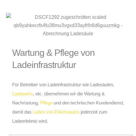
Wartung & Pflege von
Ladeinfrastruktur
Für Betreiber von Ladeinfrastruktur wie Ladesäulen,
Ladeparks
, etc. übernehmen wir die Wartung &
Nachrüstung,
Pflege
und den technischen Kundendienst,
damit das
Laden von Elektroautos
jederzeit zum
Ladeerlebnis wird.