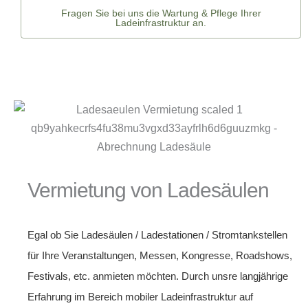
Fragen Sie bei uns die Wartung & Pflege Ihrer
Ladeinfrastruktur an.
Vermietung von Ladesäulen
Egal ob Sie Ladesäulen /
Ladestationen
/ Stromtankstellen
für Ihre Veranstaltungen, Messen, Kongresse, Roadshows,
Festivals, etc. anmieten möchten. Durch unsre langjährige
Erfahrung im Bereich mobiler Ladeinfrastruktur auf