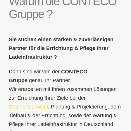
Warum die CONTECO
Gruppe ?
Sie suchen einen starken & zuverlässigen
Partner für die Errichtung & Pflege Ihrer
Ladeinfrastruktur ?
Dann sind wir von der
CONTECO
Gruppe
genau Ihr Partner.
Wir erarbeiten mit Ihnen zusammen Lösungen
zur Erreichung Ihrer Ziele bei der
Standortauswahl
,
Planung & Projektierung
, dem
Tiefbau & der Errichtung, sowie der
Wartung &
Pflege
Ihrer Ladeinfrastruktur in Deutschland,