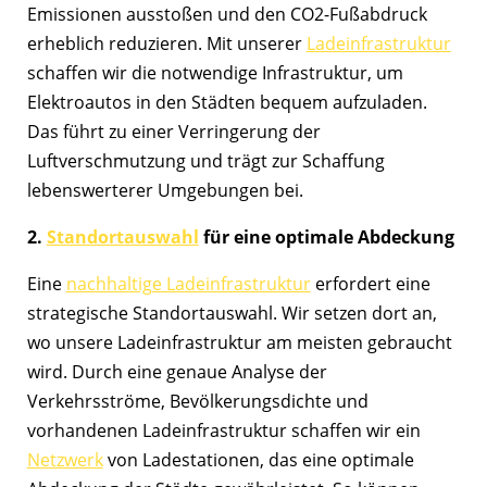
Emissionen ausstoßen und den CO2-Fußabdruck
erheblich reduzieren. Mit unserer
Ladeinfrastruktur
schaffen wir die notwendige Infrastruktur, um
Elektroautos in den Städten bequem aufzuladen.
Das führt zu einer Verringerung der
Luftverschmutzung und trägt zur Schaffung
lebenswerterer Umgebungen bei.
2.
Standortauswahl
für eine optimale Abdeckung
Eine
nachhaltige Ladeinfrastruktur
erfordert eine
strategische Standortauswahl. Wir setzen dort an,
wo unsere Ladeinfrastruktur am meisten gebraucht
wird. Durch eine genaue Analyse der
Verkehrsströme, Bevölkerungsdichte und
vorhandenen Ladeinfrastruktur schaffen wir ein
Netzwerk
von Ladestationen, das eine optimale