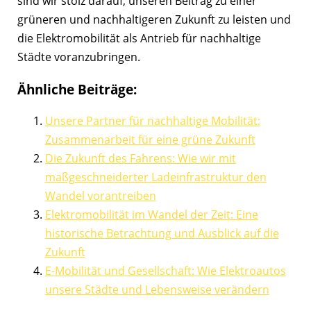
sind wir stolz darauf, unseren Beitrag zu einer
grüneren und nachhaltigeren Zukunft zu leisten und
die Elektromobilität als Antrieb für nachhaltige
Städte voranzubringen.
Ähnliche Beiträge:
Unsere Partner für nachhaltige Mobilität:
Zusammenarbeit für eine grüne Zukunft
Die Zukunft des Fahrens: Wie wir mit
maßgeschneiderter Ladeinfrastruktur den
Wandel vorantreiben
Elektromobilität im Wandel der Zeit: Eine
historische Betrachtung und Ausblick auf die
Zukunft
E-Mobilität und Gesellschaft: Wie Elektroautos
unsere Städte und Lebensweise verändern