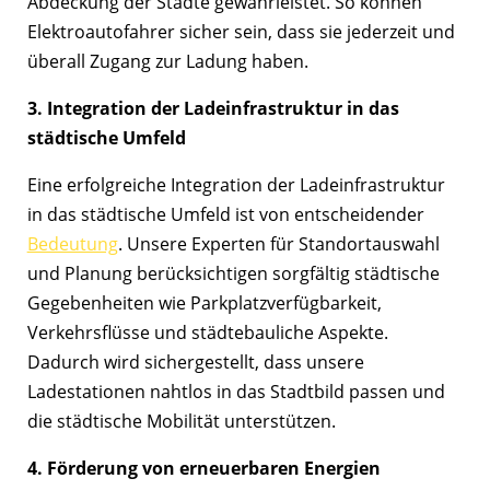
Abdeckung der Städte gewährleistet. So können
Elektroautofahrer sicher sein, dass sie jederzeit und
überall Zugang zur Ladung haben.
3. Integration der Ladeinfrastruktur in das
städtische Umfeld
Eine erfolgreiche Integration der Ladeinfrastruktur
in das städtische Umfeld ist von entscheidender
Bedeutung
. Unsere Experten für Standortauswahl
und Planung berücksichtigen sorgfältig städtische
Gegebenheiten wie Parkplatzverfügbarkeit,
Verkehrsflüsse und städtebauliche Aspekte.
Dadurch wird sichergestellt, dass unsere
Ladestationen nahtlos in das Stadtbild passen und
die städtische Mobilität unterstützen.
4. Förderung von erneuerbaren Energien