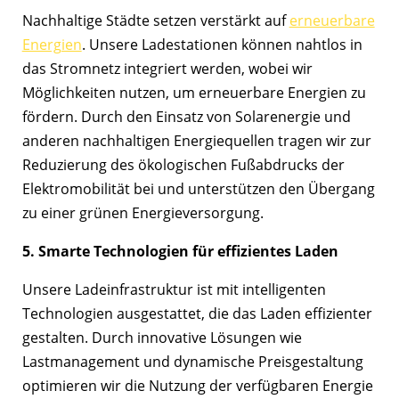
Nachhaltige Städte setzen verstärkt auf
erneuerbare
Energien
. Unsere Ladestationen können nahtlos in
das Stromnetz integriert werden, wobei wir
Möglichkeiten nutzen, um erneuerbare Energien zu
fördern. Durch den Einsatz von Solarenergie und
anderen nachhaltigen Energiequellen tragen wir zur
Reduzierung des ökologischen Fußabdrucks der
Elektromobilität bei und unterstützen den Übergang
zu einer grünen Energieversorgung.
5. Smarte Technologien für effizientes Laden
Unsere Ladeinfrastruktur ist mit intelligenten
Technologien ausgestattet, die das Laden effizienter
gestalten. Durch innovative Lösungen wie
Lastmanagement und dynamische Preisgestaltung
optimieren wir die Nutzung der verfügbaren Energie