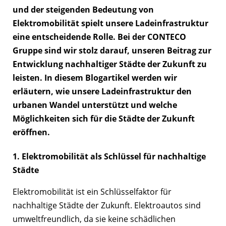
und der steigenden Bedeutung von
Elektromobilität spielt unsere Ladeinfrastruktur
eine entscheidende Rolle. Bei der
CONTECO
Gruppe
sind wir stolz darauf, unseren Beitrag zur
Entwicklung nachhaltiger Städte der Zukunft zu
leisten. In diesem Blogartikel werden wir
erläutern, wie unsere Ladeinfrastruktur den
urbanen Wandel unterstützt und welche
Möglichkeiten sich für die Städte der Zukunft
eröffnen.
1. Elektromobilität als Schlüssel für nachhaltige
Städte
Elektromobilität ist ein Schlüsselfaktor für
nachhaltige Städte der Zukunft. Elektroautos sind
umweltfreundlich, da sie keine schädlichen