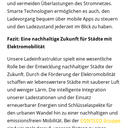
und vermeiden Überlastungen des Stromnetzes.
Smarte Technologien ermöglichen es auch, den
Ladevorgang bequem über mobile Apps zu steuern
und den Ladezustand jederzeit im Blick zu haben.
Fazit: Eine nachhaltige Zukunft für Städte mit
Elektromobilität
Unsere Ladeinfrastruktur spielt eine wesentliche
Rolle bei der Entwicklung nachhaltiger Städte der
Zukunft. Durch die Förderung der Elektromobilität
schaffen wir lebenswertere Städte mit sauberer Luft
und weniger Lärm. Die intelligente Integration
unserer Ladestationen und der Einsatz
erneuerbarer Energien sind Schlüsselaspekte für
den urbanen Wandel hin zu einer nachhaltigen und
emissionsfreien Mobilität. Bei der
CONTECO Gruppe